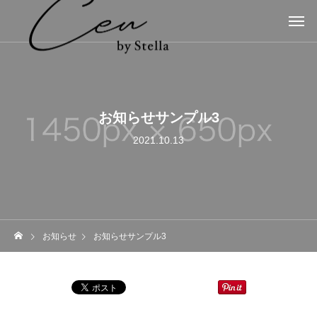
お知らせサンプル3
2021.10.13
お知らせ
お知らせサンプル3