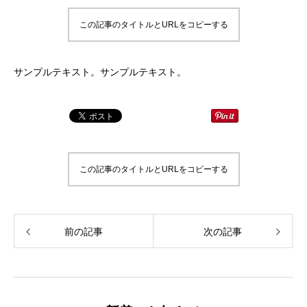
この記事のタイトルとURLをコピーする
サンプルテキスト。サンプルテキスト。
この記事のタイトルとURLをコピーする
前の記事
次の記事