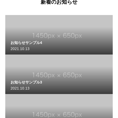
新着のお知らせ
お知らせサンプル4
2021.10.13
お知らせサンプル3
2021.10.13