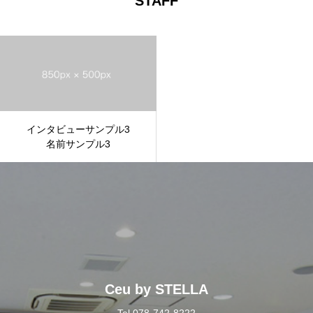
STAFF
インタビューサンプル3
名前サンプル3
Ceu by STELLA
Tel.078-742-8222