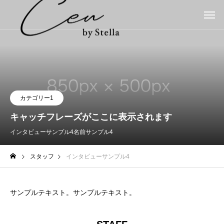
カテゴリー1
キャッチフレーズがここに表示されます
インタビューサンプル4
名前サンプル4
スタッフ
インタビューサンプル4
サンプルテキスト。サンプルテキスト。